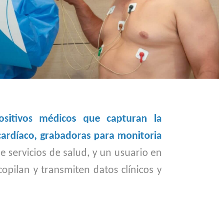
ositivos médicos que capturan la
cardíaco, grabadoras para monitoria
e servicios de salud, y un usuario en
opilan y transmiten datos clínicos y