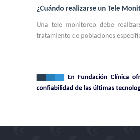
¿Cuándo realizarse un Tele Moni
Una tele monitoreo debe realizar
tratamiento de poblaciones específic
En Fundación Clínica ofr
confiabilidad de las últimas tecnolog