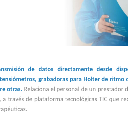
ansmisión de datos directamente desde disp
tensiómetros, grabadoras para Holter de ritmo 
tre otras.
Relaciona el personal de un prestador d
 a través de plataforma tecnológicas TIC que rec
rapéuticas.