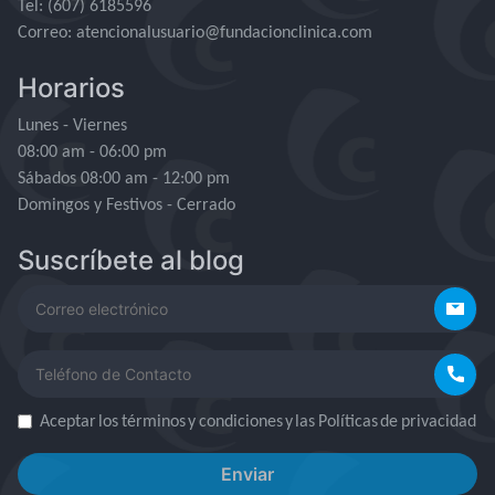
Tel
: (607) 6185596
Correo: atencionalusuario@fundacionclinica.com
Horarios
Lunes - Viernes
08:00 am - 06:00 pm
Sábados 08:00 am - 12:00 pm
Domingos y Festivos - Cerrado
Suscríbete al blog
Aceptar los términos y condiciones y las Políticas de privacidad
Enviar